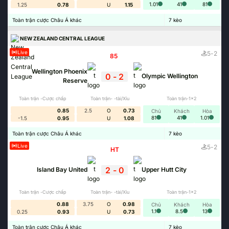
1.01
41
81
1.25
0.78
U
1.15
Toàn trận cược Châu Á khác
7
kèo
NEW ZEALAND CENTRAL LEAGUE
Live
5
-
2
85
'
Wellington Phoenix
0
-
2
Olympic Wellington
Reserve
Toàn trận -Cược chấp
Toàn trận- -tài/Xỉu
Toàn trận-1x2
0.85
2.5
O
0.73
Chủ
Khách
Hòa
81
41
1.01
-1.5
0.95
U
1.08
Toàn trận cược Châu Á khác
7
kèo
Live
5
-
2
HT
2
-
0
Island Bay United
Upper Hutt City
Toàn trận -Cược chấp
Toàn trận- -tài/Xỉu
Toàn trận-1x2
0.88
3.75
O
0.98
Chủ
Khách
Hòa
1.1
8.5
13
0.25
0.93
U
0.73
Toàn trận cược Châu Á khác
7
kèo