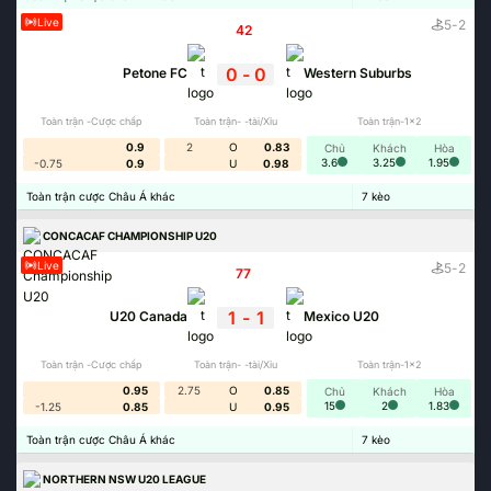
Live
5
-
2
42
'
0
-
0
Petone FC
Western Suburbs
Toàn trận -Cược chấp
Toàn trận- -tài/Xỉu
Toàn trận-1x2
0.9
2
O
0.83
Chủ
Khách
Hòa
3.6
3.25
1.95
-0.75
0.9
U
0.98
Toàn trận cược Châu Á khác
7
kèo
Bảng Tỷ Lệ Kèo Bóng Đá Trực Tuyến Chuẩn Xác
Nhất
CONCACAF CHAMPIONSHIP U20
Live
5
-
2
77
'
1
-
1
U20 Canada
Mexico U20
Toàn trận -Cược chấp
Toàn trận- -tài/Xỉu
Toàn trận-1x2
0.95
2.75
O
0.85
Chủ
Khách
Hòa
15
2
1.83
-1.25
0.85
U
0.95
Toàn trận cược Châu Á khác
7
kèo
NORTHERN NSW U20 LEAGUE